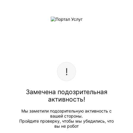
Замечена подозрительная
активность!
Мы заметили подозрительную активность с
вашей стороны.
Пройдите проверку, чтобы мы убедились, что
вы не робот