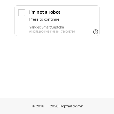
© 2016 — 2026 Портал Услуг