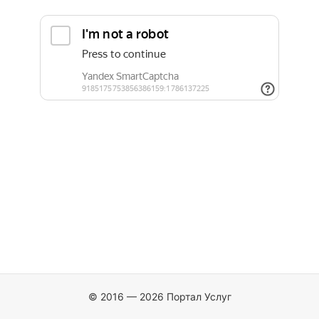
© 2016 — 2026 Портал Услуг