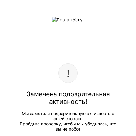
Замечена подозрительная
активность!
Мы заметили подозрительную активность с
вашей стороны.
Пройдите проверку, чтобы мы убедились, что
вы не робот