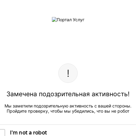
Замечена подозрительная активность!
Мы заметили подозрительную активность с вашей стороны.
Пройдите проверку, чтобы мы убедились, что вы не робот