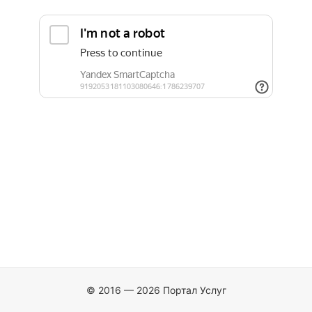
© 2016 — 2026 Портал Услуг