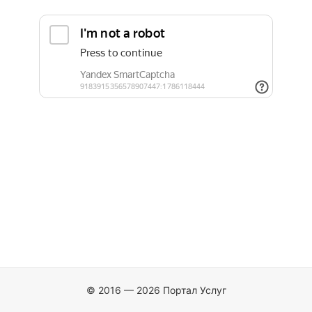
© 2016 — 2026 Портал Услуг