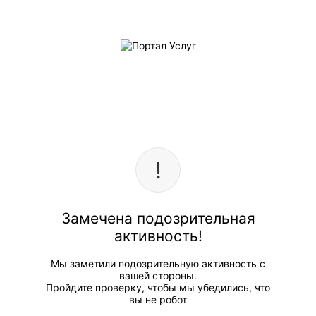
Замечена подозрительная
активность!
Мы заметили подозрительную активность с
вашей стороны.
Пройдите проверку, чтобы мы убедились, что
вы не робот