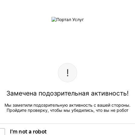
Замечена подозрительная активность!
Мы заметили подозрительную активность с вашей стороны.
Пройдите проверку, чтобы мы убедились, что вы не робот