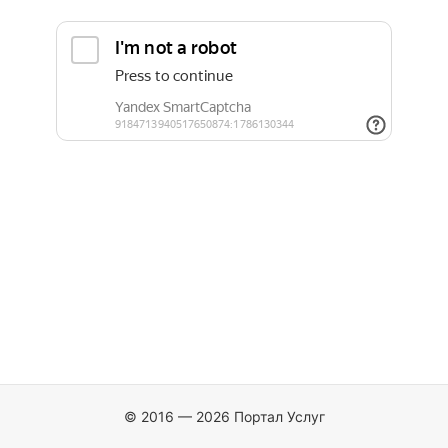
© 2016 — 2026 Портал Услуг