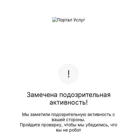
Замечена подозрительная
активность!
Мы заметили подозрительную активность с
вашей стороны.
Пройдите проверку, чтобы мы убедились, что
вы не робот