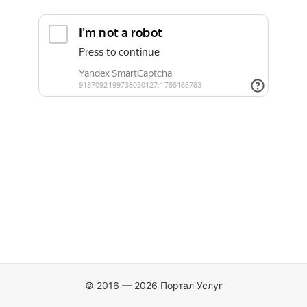
© 2016 — 2026 Портал Услуг