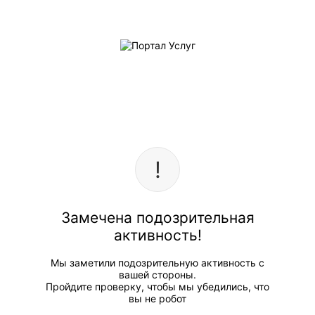
Замечена подозрительная
активность!
Мы заметили подозрительную активность с
вашей стороны.
Пройдите проверку, чтобы мы убедились, что
вы не робот