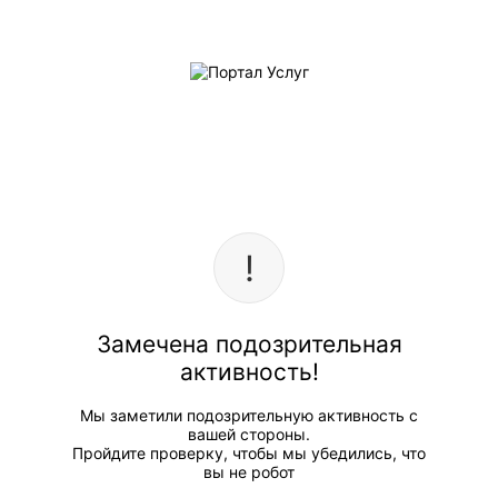
Замечена подозрительная
активность!
Мы заметили подозрительную активность с
вашей стороны.
Пройдите проверку, чтобы мы убедились, что
вы не робот