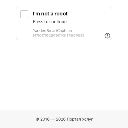
© 2016 — 2026 Портал Услуг