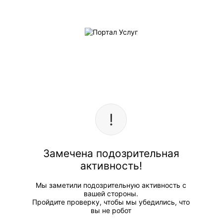
Замечена подозрительная
активность!
Мы заметили подозрительную активность с
вашей стороны.
Пройдите проверку, чтобы мы убедились, что
вы не робот