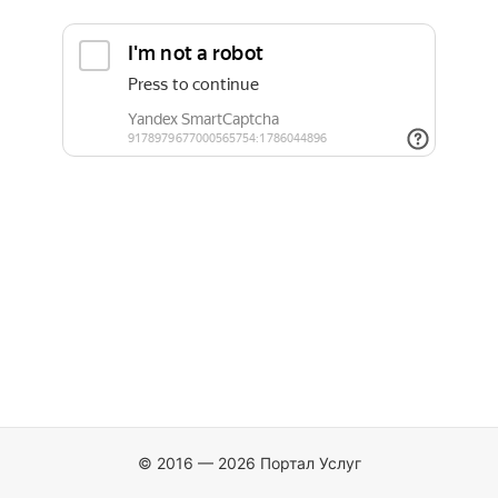
© 2016 — 2026 Портал Услуг