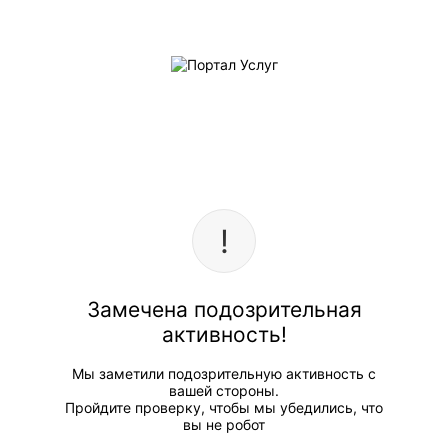
Замечена подозрительная
активность!
Мы заметили подозрительную активность с
вашей стороны.
Пройдите проверку, чтобы мы убедились, что
вы не робот