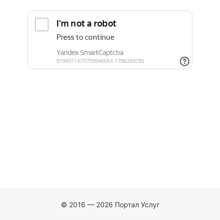
© 2016 — 2026 Портал Услуг