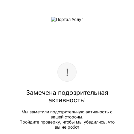
Замечена подозрительная
активность!
Мы заметили подозрительную активность с
вашей стороны.
Пройдите проверку, чтобы мы убедились, что
вы не робот