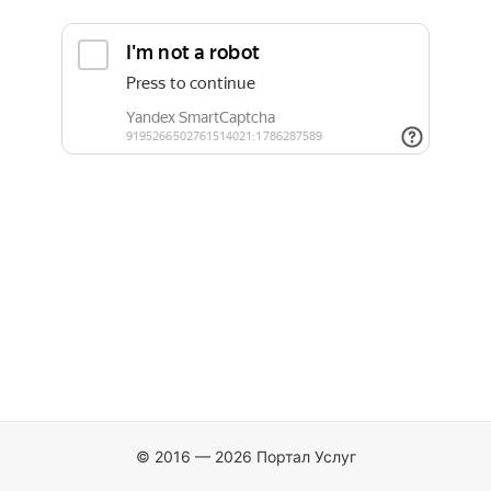
© 2016 — 2026 Портал Услуг