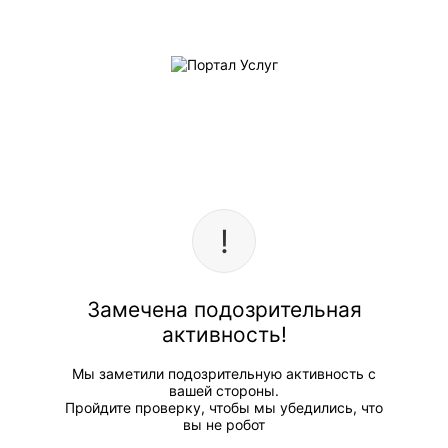
Замечена подозрительная
активность!
Мы заметили подозрительную активность с
вашей стороны.
Пройдите проверку, чтобы мы убедились, что
вы не робот