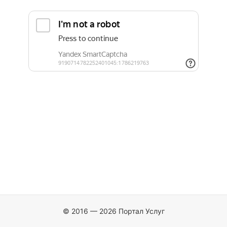
© 2016 — 2026 Портал Услуг