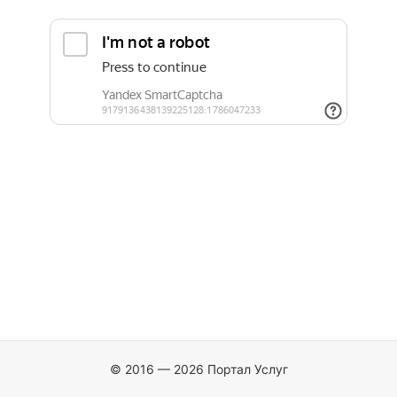
© 2016 — 2026 Портал Услуг