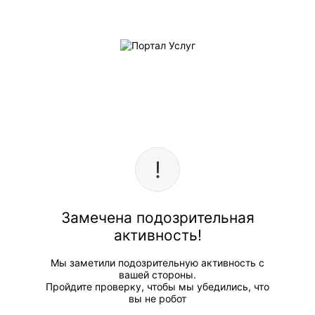
Замечена подозрительная
активность!
Мы заметили подозрительную активность с
вашей стороны.
Пройдите проверку, чтобы мы убедились, что
вы не робот