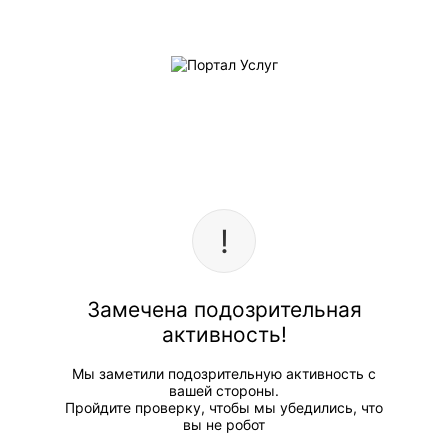
Замечена подозрительная
активность!
Мы заметили подозрительную активность с
вашей стороны.
Пройдите проверку, чтобы мы убедились, что
вы не робот