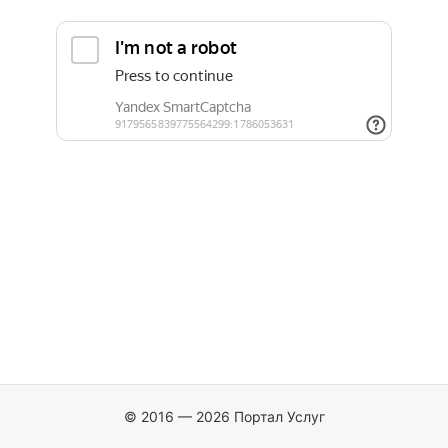
© 2016 — 2026 Портал Услуг