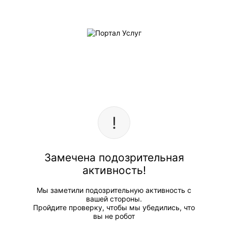
Замечена подозрительная
активность!
Мы заметили подозрительную активность с
вашей стороны.
Пройдите проверку, чтобы мы убедились, что
вы не робот