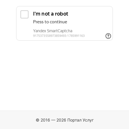
© 2016 — 2026 Портал Услуг