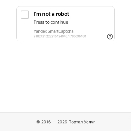
© 2016 — 2026 Портал Услуг