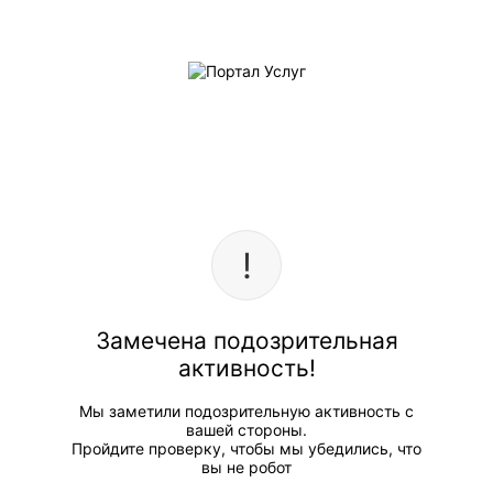
Замечена подозрительная
активность!
Мы заметили подозрительную активность с
вашей стороны.
Пройдите проверку, чтобы мы убедились, что
вы не робот