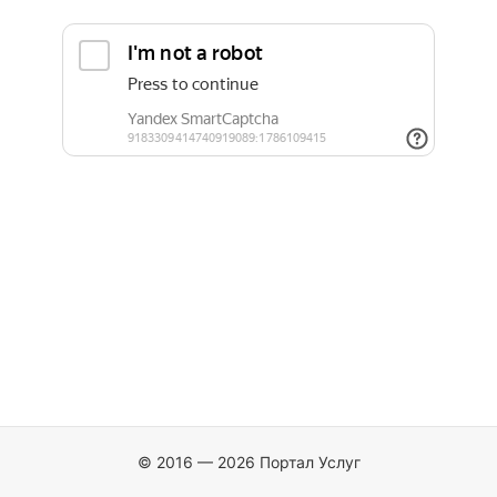
© 2016 — 2026 Портал Услуг