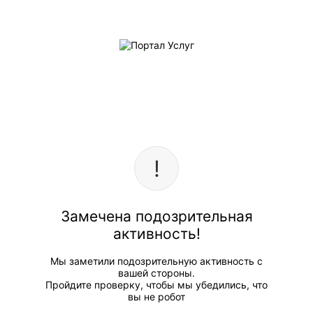
Замечена подозрительная
активность!
Мы заметили подозрительную активность с
вашей стороны.
Пройдите проверку, чтобы мы убедились, что
вы не робот