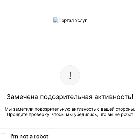
Замечена подозрительная активность!
Мы заметили подозрительную активность с вашей стороны.
Пройдите проверку, чтобы мы убедились, что вы не робот