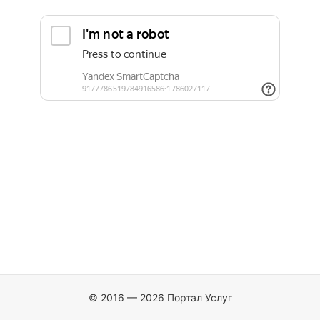
© 2016 — 2026 Портал Услуг