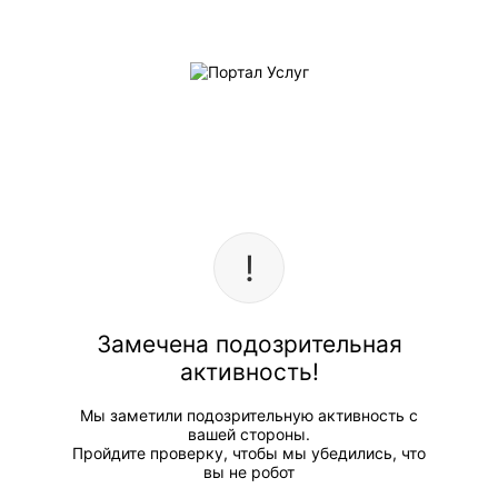
Замечена подозрительная
активность!
Мы заметили подозрительную активность с
вашей стороны.
Пройдите проверку, чтобы мы убедились, что
вы не робот