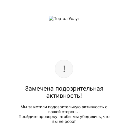
Замечена подозрительная
активность!
Мы заметили подозрительную активность с
вашей стороны.
Пройдите проверку, чтобы мы убедились, что
вы не робот