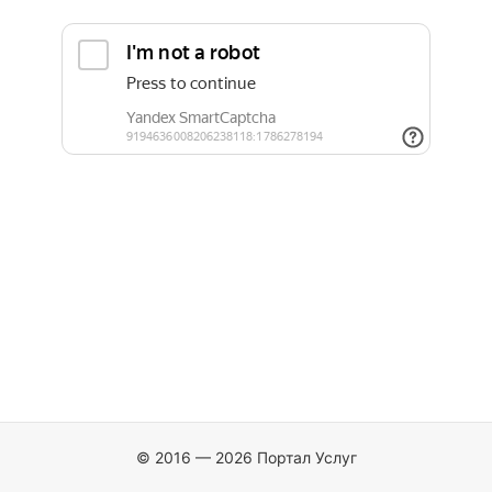
© 2016 — 2026 Портал Услуг