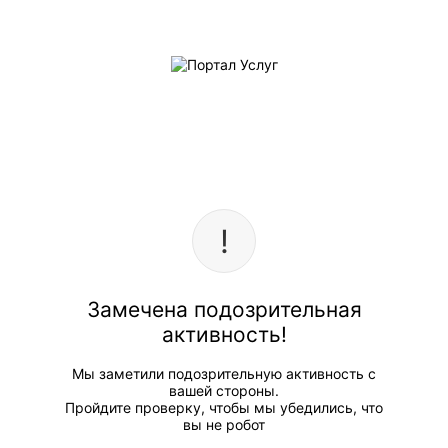
Замечена подозрительная
активность!
Мы заметили подозрительную активность с
вашей стороны.
Пройдите проверку, чтобы мы убедились, что
вы не робот