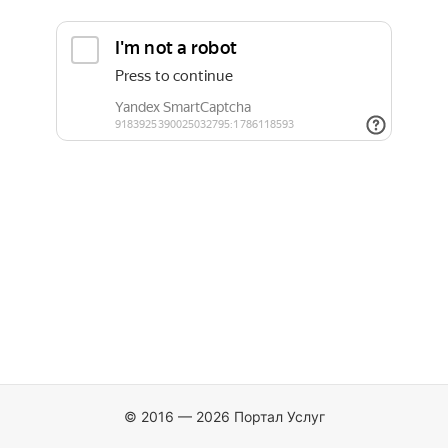
© 2016 — 2026 Портал Услуг