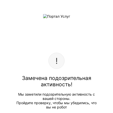
Замечена подозрительная
активность!
Мы заметили подозрительную активность с
вашей стороны.
Пройдите проверку, чтобы мы убедились, что
вы не робот