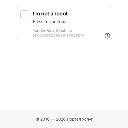
© 2016 — 2026 Портал Услуг