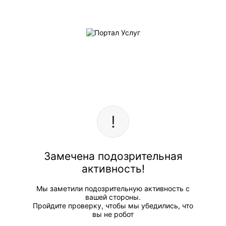
Замечена подозрительная
активность!
Мы заметили подозрительную активность с
вашей стороны.
Пройдите проверку, чтобы мы убедились, что
вы не робот