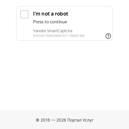
© 2016 — 2026 Портал Услуг