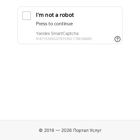
© 2016 — 2026 Портал Услуг