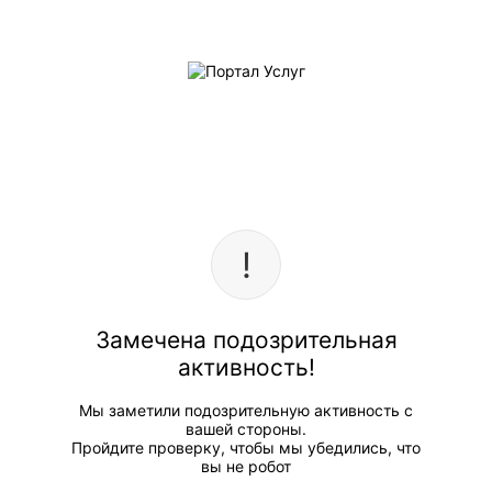
Замечена подозрительная
активность!
Мы заметили подозрительную активность с
вашей стороны.
Пройдите проверку, чтобы мы убедились, что
вы не робот