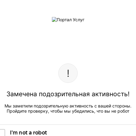
Замечена подозрительная активность!
Мы заметили подозрительную активность с вашей стороны.
Пройдите проверку, чтобы мы убедились, что вы не робот