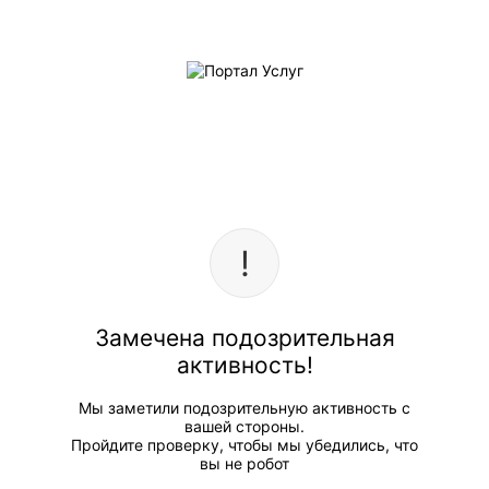
Замечена подозрительная
активность!
Мы заметили подозрительную активность с
вашей стороны.
Пройдите проверку, чтобы мы убедились, что
вы не робот