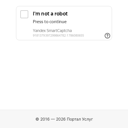
© 2016 — 2026 Портал Услуг