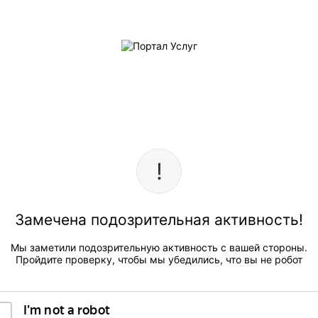
Замечена подозрительная активность!
Мы заметили подозрительную активность с вашей стороны.
Пройдите проверку, чтобы мы убедились, что вы не робот