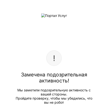
Замечена подозрительная
активность!
Мы заметили подозрительную активность с
вашей стороны.
Пройдите проверку, чтобы мы убедились, что
вы не робот