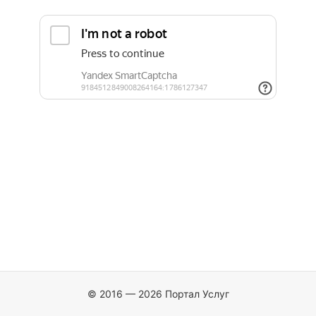
© 2016 — 2026 Портал Услуг