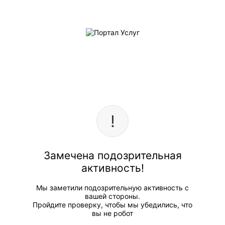
Замечена подозрительная
активность!
Мы заметили подозрительную активность с
вашей стороны.
Пройдите проверку, чтобы мы убедились, что
вы не робот