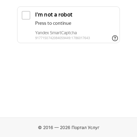
© 2016 — 2026 Портал Услуг