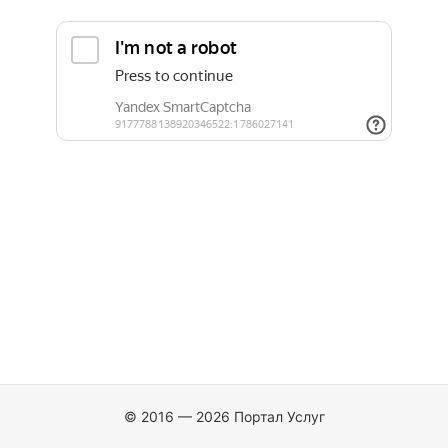
© 2016 — 2026 Портал Услуг