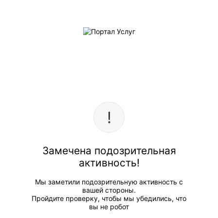
Замечена подозрительная
активность!
Мы заметили подозрительную активность с
вашей стороны.
Пройдите проверку, чтобы мы убедились, что
вы не робот