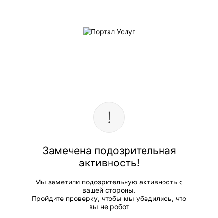
Замечена подозрительная
активность!
Мы заметили подозрительную активность с
вашей стороны.
Пройдите проверку, чтобы мы убедились, что
вы не робот