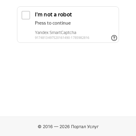
© 2016 — 2026 Портал Услуг