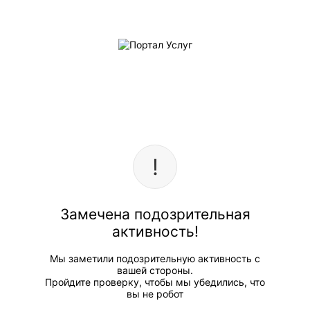
Замечена подозрительная
активность!
Мы заметили подозрительную активность с
вашей стороны.
Пройдите проверку, чтобы мы убедились, что
вы не робот