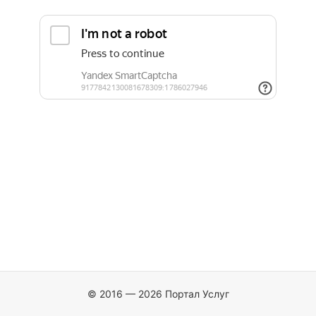
© 2016 — 2026 Портал Услуг