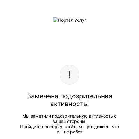
Замечена подозрительная
активность!
Мы заметили подозрительную активность с
вашей стороны.
Пройдите проверку, чтобы мы убедились, что
вы не робот