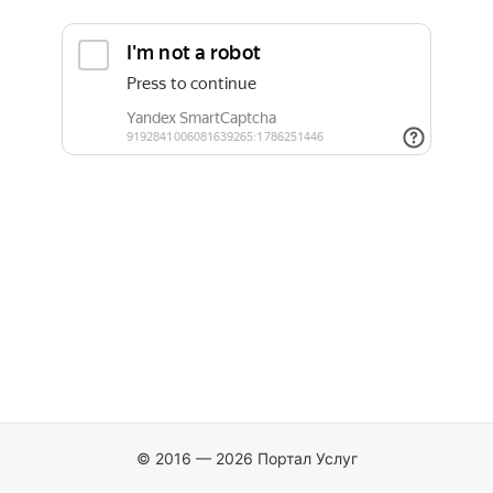
© 2016 — 2026 Портал Услуг