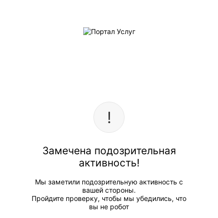
Замечена подозрительная
активность!
Мы заметили подозрительную активность с
вашей стороны.
Пройдите проверку, чтобы мы убедились, что
вы не робот