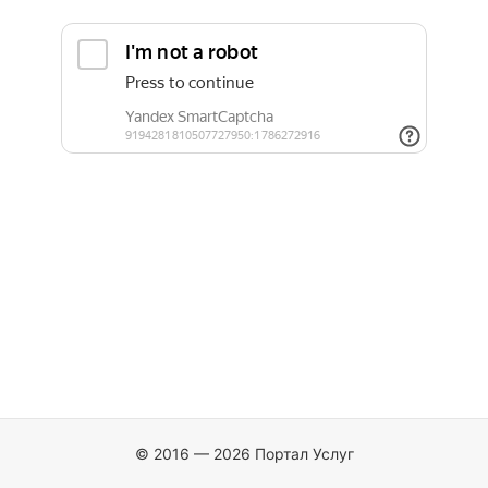
© 2016 — 2026 Портал Услуг