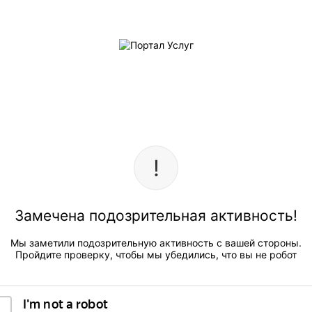
Замечена подозрительная активность!
Мы заметили подозрительную активность с вашей стороны.
Пройдите проверку, чтобы мы убедились, что вы не робот