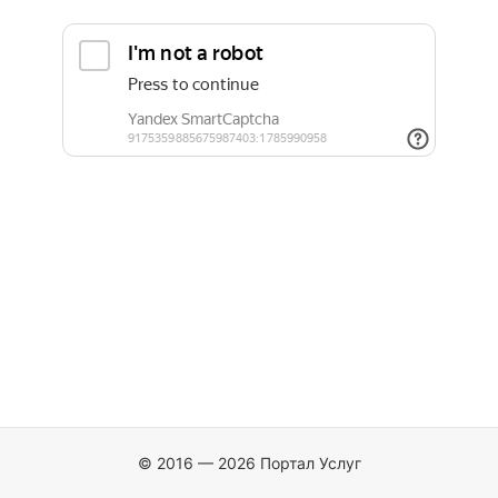
© 2016 — 2026 Портал Услуг