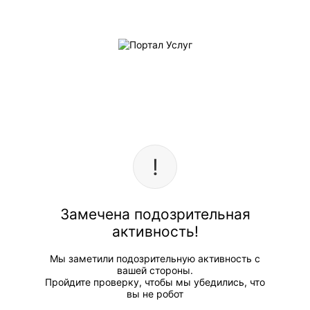
Замечена подозрительная
активность!
Мы заметили подозрительную активность с
вашей стороны.
Пройдите проверку, чтобы мы убедились, что
вы не робот