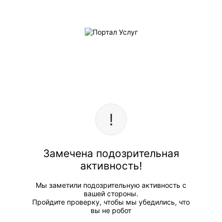
Замечена подозрительная
активность!
Мы заметили подозрительную активность с
вашей стороны.
Пройдите проверку, чтобы мы убедились, что
вы не робот