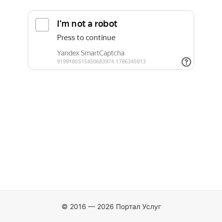
© 2016 — 2026 Портал Услуг