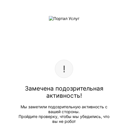
Замечена подозрительная
активность!
Мы заметили подозрительную активность с
вашей стороны.
Пройдите проверку, чтобы мы убедились, что
вы не робот