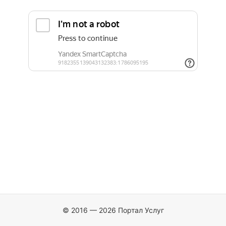
© 2016 — 2026 Портал Услуг