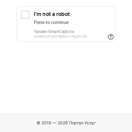
© 2016 — 2026 Портал Услуг