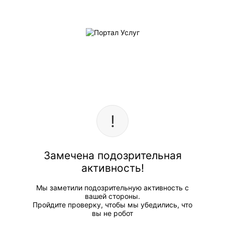
Замечена подозрительная
активность!
Мы заметили подозрительную активность с
вашей стороны.
Пройдите проверку, чтобы мы убедились, что
вы не робот