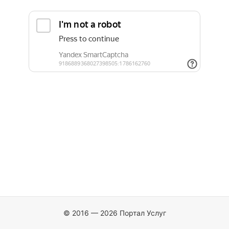
© 2016 — 2026 Портал Услуг