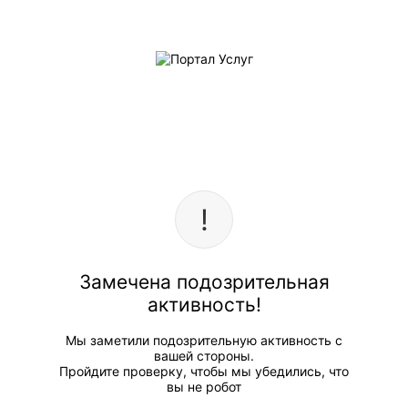
Замечена подозрительная
активность!
Мы заметили подозрительную активность с
вашей стороны.
Пройдите проверку, чтобы мы убедились, что
вы не робот