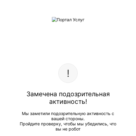
Замечена подозрительная
активность!
Мы заметили подозрительную активность с
вашей стороны.
Пройдите проверку, чтобы мы убедились, что
вы не робот