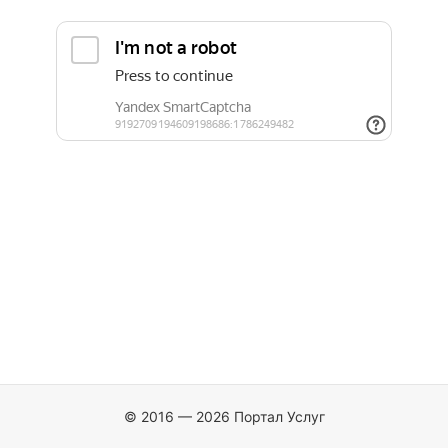
© 2016 — 2026 Портал Услуг