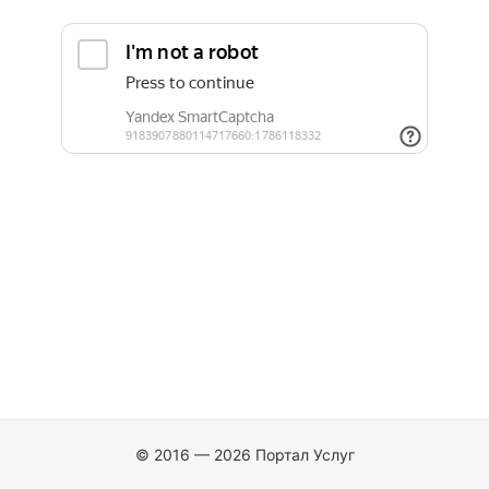
© 2016 — 2026 Портал Услуг