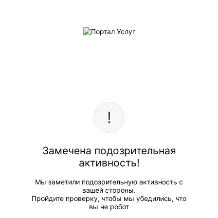
Замечена подозрительная
активность!
Мы заметили подозрительную активность с
вашей стороны.
Пройдите проверку, чтобы мы убедились, что
вы не робот