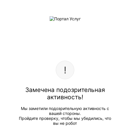
Замечена подозрительная
активность!
Мы заметили подозрительную активность с
вашей стороны.
Пройдите проверку, чтобы мы убедились, что
вы не робот