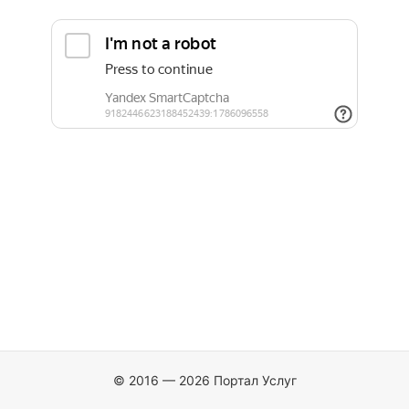
© 2016 — 2026 Портал Услуг