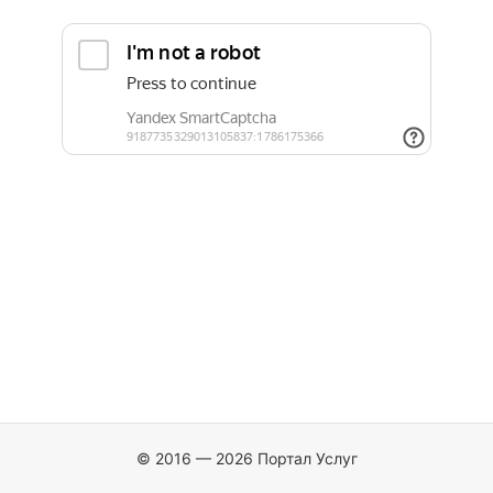
© 2016 — 2026 Портал Услуг