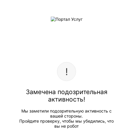
Замечена подозрительная
активность!
Мы заметили подозрительную активность с
вашей стороны.
Пройдите проверку, чтобы мы убедились, что
вы не робот