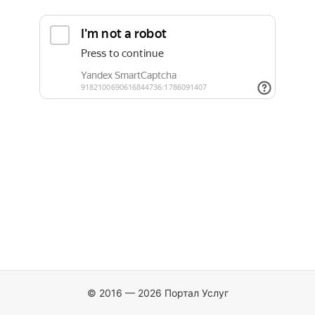
© 2016 — 2026 Портал Услуг