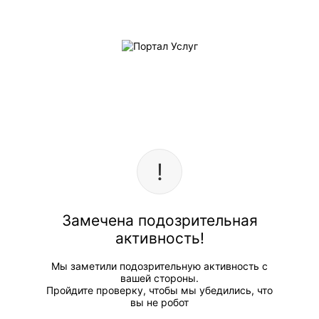
Замечена подозрительная
активность!
Мы заметили подозрительную активность с
вашей стороны.
Пройдите проверку, чтобы мы убедились, что
вы не робот