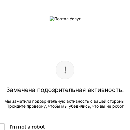
Замечена подозрительная активность!
Мы заметили подозрительную активность с вашей стороны.
Пройдите проверку, чтобы мы убедились, что вы не робот