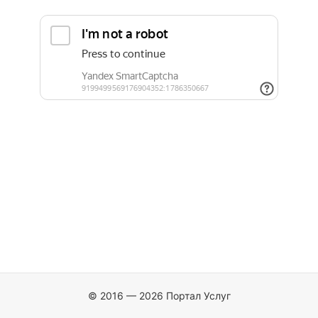
© 2016 — 2026 Портал Услуг