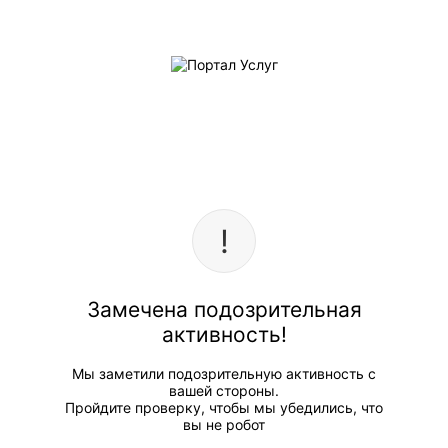
Замечена подозрительная
активность!
Мы заметили подозрительную активность с
вашей стороны.
Пройдите проверку, чтобы мы убедились, что
вы не робот