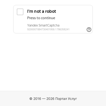
© 2016 — 2026 Портал Услуг