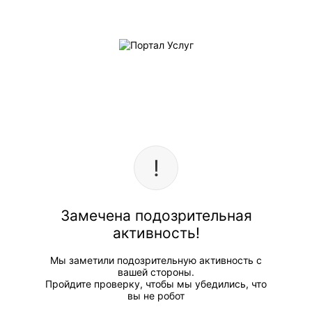
Замечена подозрительная
активность!
Мы заметили подозрительную активность с
вашей стороны.
Пройдите проверку, чтобы мы убедились, что
вы не робот