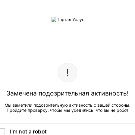
Замечена подозрительная активность!
Мы заметили подозрительную активность с вашей стороны.
Пройдите проверку, чтобы мы убедились, что вы не робот